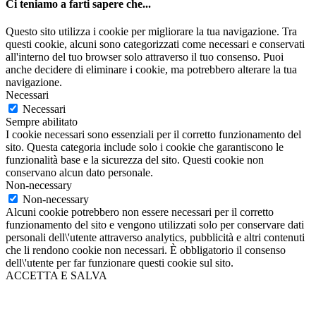
Ci teniamo a farti sapere che...
Questo sito utilizza i cookie per migliorare la tua navigazione. Tra
questi cookie, alcuni sono categorizzati come necessari e conservati
all'interno del tuo browser solo attraverso il tuo consenso. Puoi
anche decidere di eliminare i cookie, ma potrebbero alterare la tua
navigazione.
Necessari
Necessari
Sempre abilitato
I cookie necessari sono essenziali per il corretto funzionamento del
sito. Questa categoria include solo i cookie che garantiscono le
funzionalità base e la sicurezza del sito. Questi cookie non
conservano alcun dato personale.
Non-necessary
Non-necessary
Alcuni cookie potrebbero non essere necessari per il corretto
funzionamento del sito e vengono utilizzati solo per conservare dati
personali dell\'utente attraverso analytics, pubblicità e altri contenuti
che li rendono cookie non necessari. È obbligatorio il consenso
dell\'utente per far funzionare questi cookie sul sito.
ACCETTA E SALVA