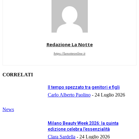
Redazione La Notte
https://lanotteonline.it
CORRELATI
Il tempo spezzato tra genitori e figli
Carlo Alberto Paolino
-
24 Luglio 2026
News
Milano Beauty Week 2026: la quinta
edizione celebra l’essenzialità
Clara Sardella
-
24 Luglio 2026