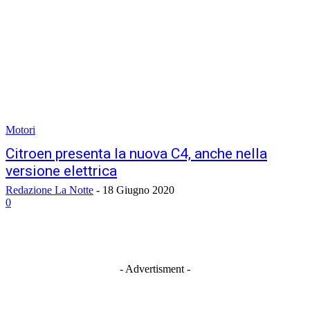
Motori
Citroen presenta la nuova C4, anche nella
versione elettrica
Redazione La Notte
-
18 Giugno 2020
0
- Advertisment -