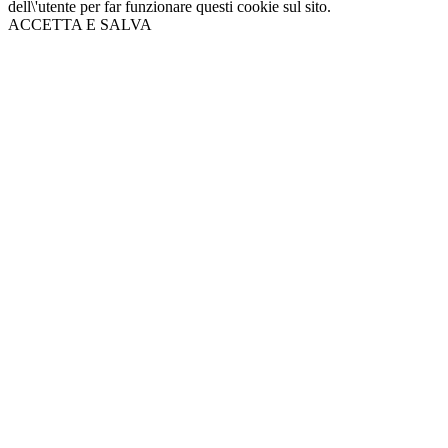
dell\'utente per far funzionare questi cookie sul sito.
ACCETTA E SALVA