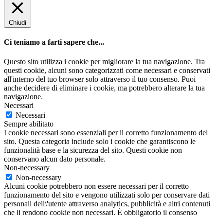
Chiudi
Ci teniamo a farti sapere che...
Questo sito utilizza i cookie per migliorare la tua navigazione. Tra
questi cookie, alcuni sono categorizzati come necessari e conservati
all'interno del tuo browser solo attraverso il tuo consenso. Puoi
anche decidere di eliminare i cookie, ma potrebbero alterare la tua
navigazione.
Necessari
Necessari
Sempre abilitato
I cookie necessari sono essenziali per il corretto funzionamento del
sito. Questa categoria include solo i cookie che garantiscono le
funzionalità base e la sicurezza del sito. Questi cookie non
conservano alcun dato personale.
Non-necessary
Non-necessary
Alcuni cookie potrebbero non essere necessari per il corretto
funzionamento del sito e vengono utilizzati solo per conservare dati
personali dell\'utente attraverso analytics, pubblicità e altri contenuti
che li rendono cookie non necessari. È obbligatorio il consenso